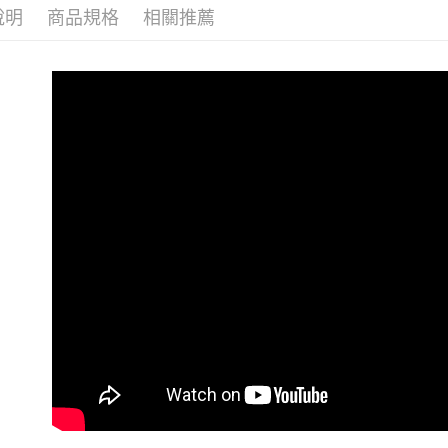
說明
商品規格
相關推薦