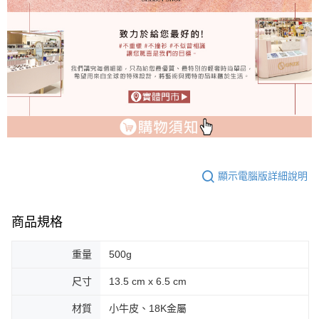
顯示電腦版詳細說明
商品規格
重量
500g
尺寸
13.5 cm x 6.5 cm
材質
小牛皮、18K金屬