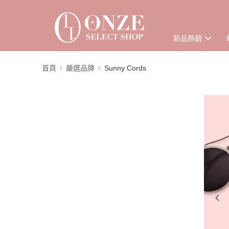
新品熱銷
首頁
嚴選品牌
Sunny Cords