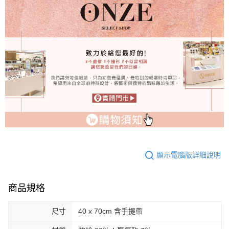
顯示電腦版詳細說明
商品規格
尺寸
40 x 70cm 含手提帶