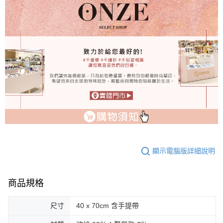
顯示電腦版詳細說明
商品規格
尺寸
40 x 70cm 含手提帶