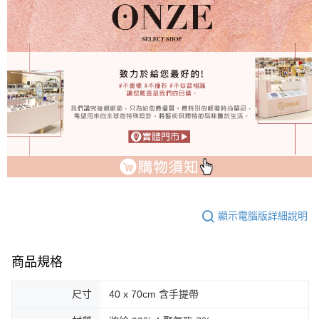
顯示電腦版詳細說明
商品規格
尺寸
40 x 70cm 含手提帶