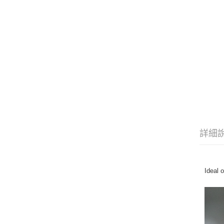
詳細
Ideal