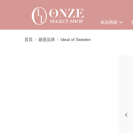
新品熱銷
首頁
嚴選品牌
Ideal of Sweden