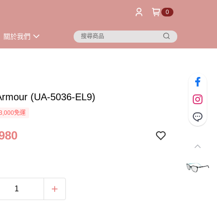
0
關於我們
Armour (UA-5036-EL9)
3,000免運
980