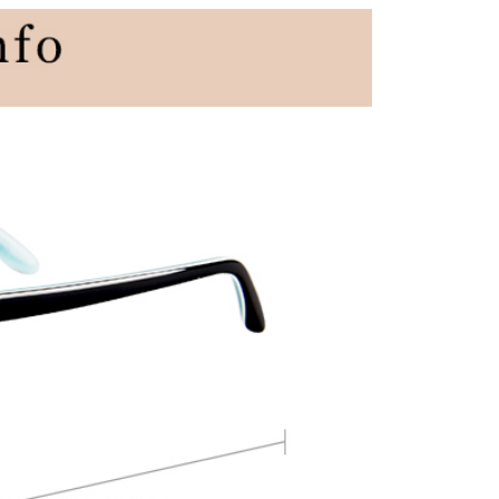
際商業銀行
中國信託商業銀行
天信用卡公司
0，滿NT$3,000(含以上)免運費
滿三千免運
0，滿NT$3,000(含以上)免運費