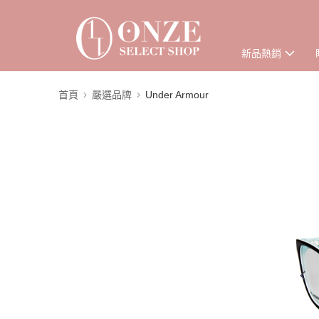
新品熱銷
首頁
嚴選品牌
Under Armour